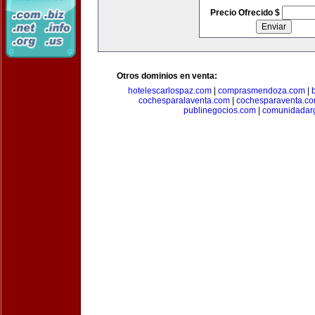
Precio Ofrecido $
Otros dominios en venta:
hotelescarlospaz.com
|
comprasmendoza.com
|
cochesparalaventa.com
|
cochesparaventa.c
publinegocios.com
|
comunidadar